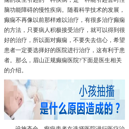
脑功能障碍的慢性疾病。随着科学技术的发展，
癫痫不再像以前那样难以治疗，有很多治疗癫痫
的方法，只要病人积极接受治疗，就可以得到很
好的治疗，所以面对癫痫，不要失去信心，希望
患者一定要选择好的医院进行治疗，这有利于患
者。那么，眉山正规癫痫医院?下面是医生相关
的介绍。
设施齐全，癫痫患者在选择医院进行医疗治