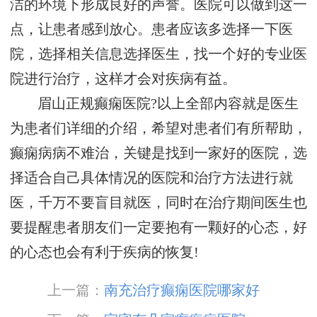
洁的环境下形成良好的声誉。医院可以做到这一
点，让患者感到放心。患者应该多选择一下医
院，选择相关信息选择医生，找一个好的专业医
院进行治疗，这样才会对疾病有益。
眉山正规癫痫医院?以上全部内容就是医生
为患者们详细的介绍，希望对患者们有所帮助，
癫痫病病不难治，关键是找到一家好的医院，选
择适合自己具体情况的医院和治疗方法进行就
医，千万不要盲目就医，同时在治疗期间医生也
要提醒患者朋友们一定要抱有一颗好的心态，好
的心态也会有利于疾病的恢复!
上一篇：
南充治疗癫痫医院哪家好