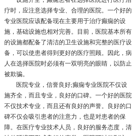
疗时，应注意选择专业、合理的医院。一个好的
专业医院应该配备现在主要用于治疗癫痫的设
施，基础设施也相对完善。目前，医院基本所有
的设施都配备了清洁的卫生设施和完整的医疗设
备，可以使患者得到更好的医疗照顾。因此，病
人在选择医院时必须有一双明亮的眼睛，以防止
被欺骗。
医院专业，信誉良好;癫痫专业医院不仅设
施齐全，而且专业，良好的口碑。一个好的医院
不仅技术专业，而且还有良好的声誉。良好的口
碑不仅会吸引患者的注意力，也是对患者的保
障。在医疗专业技术人员，良好的服务态度，清