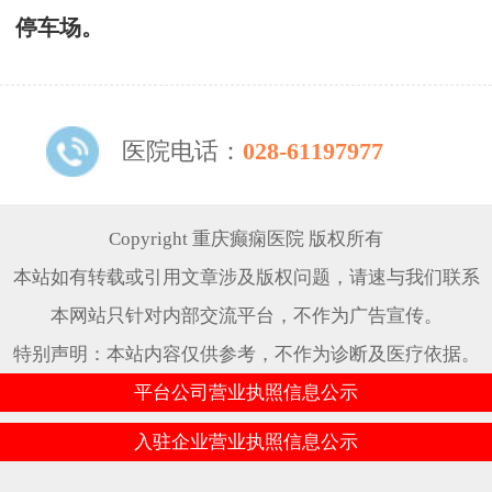
停车场。
医院电话：
028-61197977
Copyright 重庆癫痫医院 版权所有
本站如有转载或引用文章涉及版权问题，请速与我们联系
本网站只针对内部交流平台，不作为广告宣传。
特别声明：本站内容仅供参考，不作为诊断及医疗依据。
平台公司营业执照信息公示
入驻企业营业执照信息公示