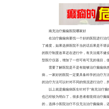
南充治疗癫痫医院哪家好
在治疗癫痫病要找一个好的医院进行治
了难度，如果选择医院不当的话后果是不堪
的医疗制度改革还在进行中，有关法规不健
型医疗仪器，增加了一些可有可无的项目，
需要了解医院是不是有能够治疗癫痫病
病，一家好的医院一定要具备科学的治疗方
的治疗方法可以针对不同的情况进行治疗，
以上就是癫痫病医生针对于“南充治疗癫
也已经较为明白了，很多患者都觉得治疗癫
的，选择小医院治疗不仅无法治疗癫痫病，