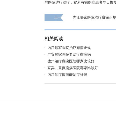
的医院进行治疗，祝所有癫痫病患者早日恢
上一页
内江哪家医院治疗癫痫正
相关阅读
内江哪家医院治疗癫痫正规
广安哪家医院专治疗癫痫病
达州治疗癫痫医院哪家比较好
宜宾儿童癫痫病医院哪家比较好
内江治疗癫痫能治疗好吗