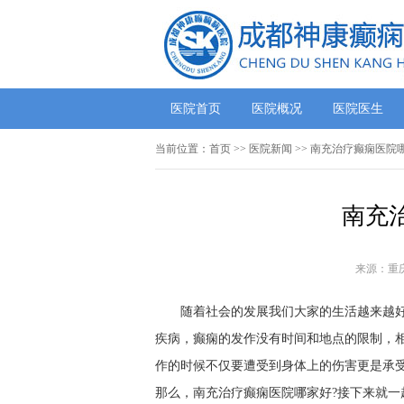
医院首页
医院概况
医院医生
当前位置：
首页
>>
医院新闻
>> 南充治疗癫痫医院
南充
来源：重
随着社会的发展我们大家的生活越来越
疾病，癫痫的发作没有时间和地点的限制，
作的时候不仅要遭受到身体上的伤害更是承
那么，南充治疗癫痫医院哪家好?接下来就一