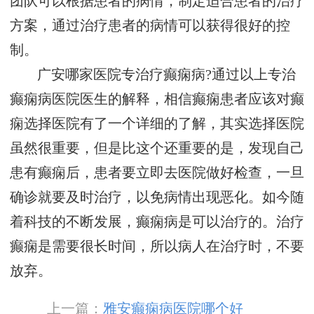
团队可以根据患者的病情，制定适合患者的治疗
方案，通过治疗患者的病情可以获得很好的控
制。
广安哪家医院专治疗癫痫病?通过以上专治
癫痫病医院医生的解释，相信癫痫患者应该对癫
痫选择医院有了一个详细的了解，其实选择医院
虽然很重要，但是比这个还重要的是，发现自己
患有癫痫后，患者要立即去医院做好检查，一旦
确诊就要及时治疗，以免病情出现恶化。如今随
着科技的不断发展，癫痫病是可以治疗的。治疗
癫痫是需要很长时间，所以病人在治疗时，不要
放弃。
上一篇：
雅安癫痫病医院哪个好