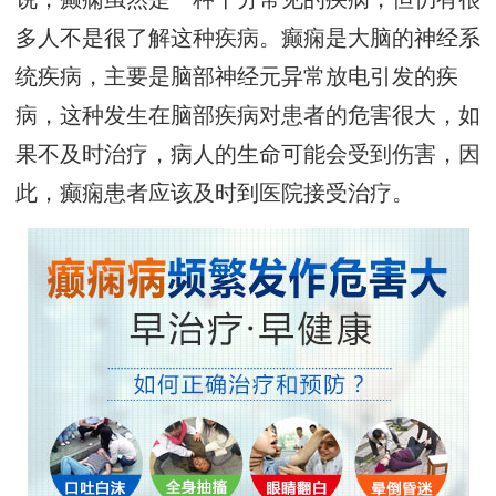
多人不是很了解这种疾病。癫痫是大脑的神经系
统疾病，主要是脑部神经元异常放电引发的疾
病，这种发生在脑部疾病对患者的危害很大，如
果不及时治疗，病人的生命可能会受到伤害，因
此，癫痫患者应该及时到医院接受治疗。