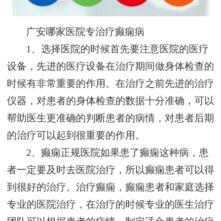
广安哪家医院专治疗癫痫病
1、选择医院的时候首先要注意医院的医疗
设备，先进的医疗设备在治疗期间做身体检查的
时候有非常重要的作用。在治疗之前先进的治疗
仪器，对患者的身体检查的数据十分准确，可以
帮助医生更准确的判断患者的病情，对患者后期
的治疗可以起到很重要的作用。
2、癫痫正规医院如果患了癫痫这种病，患
者一定要及时去医院治疗，所以癫痫患者可以得
到很好的治疗。治疗癫痫，癫痫患者和家庭选择
专业的医院治疗，在治疗的时候专业的医生治疗