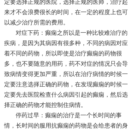
定要选择正规的医院，选择正规的医师，治疗起
来才不会浪费很长的时间，在一定的程度上也可
以减少治疗所需的费用。
对症下药：癫痫之所以是一种比较难治疗的
疾病，是因为其病因有很多种，不同的病因对应
着不同的药物，所以即使是治疗癫痫的药物很
多，也不要随意的用药，药不对症的情况只会导
致病情变得更加严重，所以在治疗病情的时候一
定要注意选择正确的药物，在发现癫痫的时候一
定要先去医院检查什么病因引起的癫痫，然后选
择正确的药物才能控制住病情。
停药过早：癫痫的治疗是一个长时间的事
情，长时间的服用抗癫痫的药物是会给患者的身