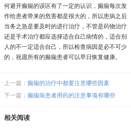
何避开癫痫的误区有了一定的认识，癫痫每次发
作给患者带来的危害都是很大的，所以患病之后
当务之急是要及时的进行治疗，不管是药物治疗
还是手术治疗都应选择适合自己病情的，适合别
人的不一定适合自己，所以检查病因是必不可少
的，祝愿所有的癫痫患者可以早日恢复健康。
上一篇：
癫痫的治疗中都要注意哪些因素
下一篇：
癫痫病患者用药的注意事项有哪些
相关阅读