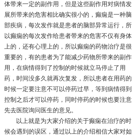
体带来一定的副作用，但是这些副作用对病情发
展所带来的危害相比确实很小的，癫痫是一种脑
部疾病，每次发作就是患者的脑部异常运行，所
以癫痫的每次发作给患者带来的危害不仅有身体
上的，还有心理上的，所以癫痫的药物治疗是很
重要的，有的患者为了能减少药物所带来的副作
用，在病情得到了控制的时候就立马停止了用
药，时间没多久就再次复发，所以患者在用药的
时候一定要注意不可以停药过早，等到病情得到
控制之后才可以停药，同时停药的时候也要注意
先去医院询问医生的意见。
以上就是为大家介绍的关于癫痫在治疗的时
候会遇到的误区，通过以上的介绍相信大家对如