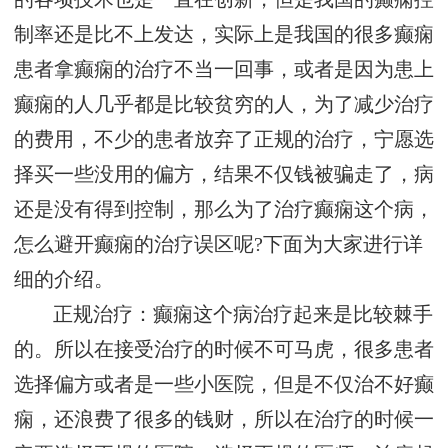
制率还是比不上发达，实际上是我国的很多癫痫
患者拿癫痫的治疗不当一回事，或者是因为患上
癫痫的人几乎都是比较贫穷的人，为了减少治疗
的费用，不少的患者放弃了正规的治疗，宁愿选
择买一些没用的偏方，结果不仅钱被骗走了，病
还是没有得到控制，那么为了治疗癫痫这个病，
怎么避开癫痫的治疗误区呢?下面为大家进行详
细的介绍。
正规治疗：癫痫这个病治疗起来是比较棘手
的。所以在接受治疗的时候不可马虎，很多患者
选择偏方或者是一些小医院，但是不仅治不好癫
痫，还浪费了很多的钱财，所以在治疗的时候一