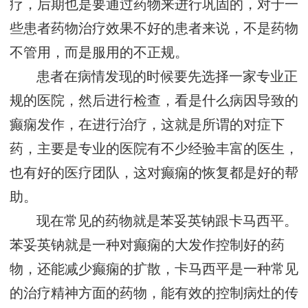
疗，后期也是要通过药物来进行巩固的，对于一
些患者药物治疗效果不好的患者来说，不是药物
不管用，而是服用的不正规。
患者在病情发现的时候要先选择一家专业正
规的医院，然后进行检查，看是什么病因导致的
癫痫发作，在进行治疗，这就是所谓的对症下
药，主要是专业的医院有不少经验丰富的医生，
也有好的医疗团队，这对癫痫的恢复都是好的帮
助。
现在常见的药物就是苯妥英钠跟卡马西平。
苯妥英钠就是一种对癫痫的大发作控制好的药
物，还能减少癫痫的扩散，卡马西平是一种常见
的治疗精神方面的药物，能有效的控制病灶的传