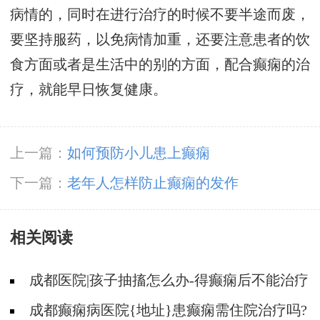
病情的，同时在进行治疗的时候不要半途而废，
要坚持服药，以免病情加重，还要注意患者的饮
食方面或者是生活中的别的方面，配合癫痫的治
疗，就能早日恢复健康。
上一篇：
如何预防小儿患上癫痫
下一篇：
老年人怎样防止癫痫的发作
相关阅读
成都医院|孩子抽搐怎么办-得癫痫后不能治疗
吗?
成都癫痫病医院{地址}患癫痫需住院治疗吗?