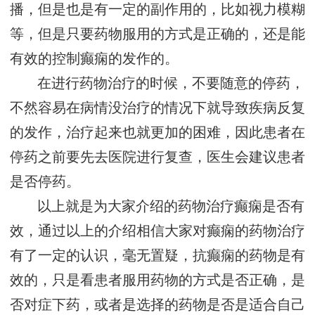
播，但是也是有一定的副作用的，比如视力模糊
等，但是只要药物服用的方式是正确的，还是能
有效的控制癫痫的发作的。
在进行药物治疗的时候，不要随意的停药，
不然容易在病情没治疗的情况下就导致疾病反复
的发作，治疗起来也就更加的困难，因此患者在
停药之前要先去医院进行复查，医生会建议患者
是否停药。
以上就是为大家介绍的药物治疗癫痫是否有
效，通过以上的介绍相信大家对癫痫的药物治疗
有了一定的认识，毫无置疑，抗癫痫的药物是有
效的，只是看患者服用药物的方式是否正确，是
否对症下药，或者是选择的药物是否是适合自己