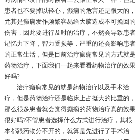
患者也不要掉以轻心，癫痫的危害还是很大的，
尤其是癫痫发作频繁容易给大脑造成不可挽回的
伤害，因此要进行及时的治疗，不然会导致患者
记忆力下降，智力受损等，严重的还会影响患者
的正常生活，但是目前治疗癫痫常见的方式就是
药物治疗，下面我们一起来看看药物治疗的效果
好吗?
治疗癫痫常见的就是药物治疗以及手术治
疗，但是药物治疗还是临床上占挺大的比重的，
那么很多患者就会觉得癫痫的药物治疗真的效果
很好吗?不管患者选择什么方式进行治疗，其根
本都跟药物分不开的，就算是先进行了手术治