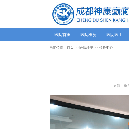
医院首页
医院概况
医院医生
当前位置：
首页
>>
医院环境
>> 检验中心
来源：重