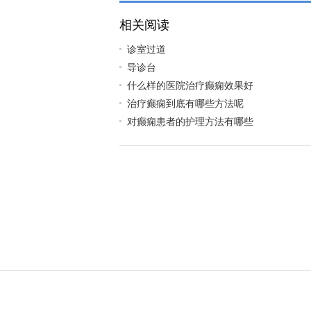
相关阅读
诊室过道
导诊台
什么样的医院治疗癫痫效果好
治疗癫痫到底有哪些方法呢
对癫痫患者的护理方法有哪些