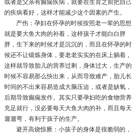
或者是父亲有癫痫疾病，就要在生育之前把自己
的疾病看好，这样才能减少这个因素的产生。
产伤：孕妇在怀孕的时候按照老一辈的思想
就是要大鱼大肉的补着，这样孩子才能白白胖
胖，生下来的时候才是沉沉的，而且在怀孕的时
候还不让锻炼身体，要老老实实的在床上躺着，
这样就导致胎儿的营养过剩，身体过大，生产的
时候不容易那么快出来，从而导致难产，胎儿长
时间的不出来容易造成大脑压迫，或者是缺氧，
后期导致癫痫发作。其实只要孕妇吃的食物营养
充足就行，没必要每天大鱼大肉的补，而且每天
遛遛弯，有利于孩子的生产。
避开高烧惊厥：小孩子的身体是很脆弱的，