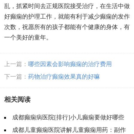
乱，抓紧时间去正规医院接受治疗，在生活中做
好癫痫的护理工作，就能有利于减少癫痫的发作
次数，祝愿所有的孩子都能有个健康的身体，有
一个美好的童年。
上一篇：
哪些因素会影响癫痫的治疗费用
下一篇：
药物治疗癫痫效果真的好嘛
相关阅读
成都癫痫病医院[排行]小儿癫痫要做好哪些
预防?
成都儿童癫痫医院讲解儿童癫痫用药：副作