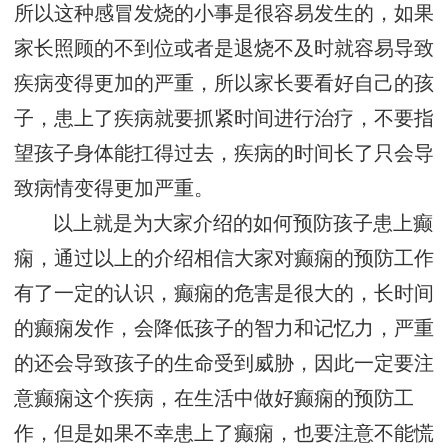
所以这种感冒发烧的小事是很容易发生的，如果
家长照顾的不到位或者是退烧不及时就容易导致
疾病变得更加的严重，所以家长要看好自己的孩
子，患上了疾病就要抓紧时间进行治疗，不要指
望孩子身体能扛得过去，疾病的时间长了只会导
致病情变得更加严重。
以上就是为大家介绍的如何预防孩子患上癫
痫，通过以上的介绍相信大家对癫痫的预防工作
有了一定的认识，癫痫的危害是很大的，长时间
的癫痫发作，会降低孩子的智力和记忆力，严重
的还会导致孩子的生命受到威胁，因此一定要注
意癫痫这个疾病，在生活中做好癫痫的预防工
作，但是如果不幸患上了癫痫，也要注意不能慌