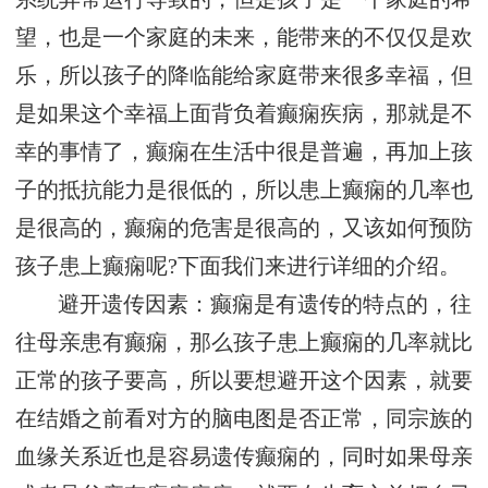
望，也是一个家庭的未来，能带来的不仅仅是欢
乐，所以孩子的降临能给家庭带来很多幸福，但
是如果这个幸福上面背负着癫痫疾病，那就是不
幸的事情了，癫痫在生活中很是普遍，再加上孩
子的抵抗能力是很低的，所以患上癫痫的几率也
是很高的，癫痫的危害是很高的，又该如何预防
孩子患上癫痫呢?下面我们来进行详细的介绍。
避开遗传因素：癫痫是有遗传的特点的，往
往母亲患有癫痫，那么孩子患上癫痫的几率就比
正常的孩子要高，所以要想避开这个因素，就要
在结婚之前看对方的脑电图是否正常，同宗族的
血缘关系近也是容易遗传癫痫的，同时如果母亲