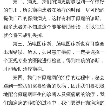
第二、病史。我们的病史能够起到一个很好
的作用，所以癫痫患者在治疗的时候，尽可能的
提供自己的癫痫病史，这样有利于癫痫的诊断。
很多患者并不知道这个能够帮助诊治，所以往往
就会将它胡乱丢掉。
第三、脑电图诊断。脑电图诊断也有可能会
出现错误。所以，如果患了癫痫，一定要选择一
个正规专业的医院进行检查，得到准确的诊断，
才能帮助治疗癫痫。
第四、我们在癫痫病的治疗的过程中，总会
遇到一些我们需要诊断的疾病，因此我们要积极
地配合癫痫病医生的诊断以及癫痫病的治疗，我
们癫痫病的诊断的过程中，我们要进行癫痫病的