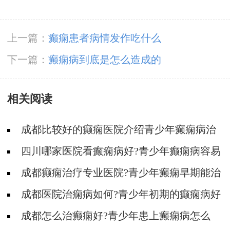
上一篇：
癫痫患者病情发作吃什么
下一篇：
癫痫病到底是怎么造成的
相关阅读
成都比较好的癫痫医院介绍青少年癫痫病治
疗需要注意哪些?
四川哪家医院看癫痫病好?青少年癫痫病容易
出现哪些心理问题?
成都癫痫治疗专业医院?青少年癫痫早期能治
疗好吗?
​成都医院治痫病如何?青少年初期的癫痫病好
治疗吗?
成都怎么治癫痫好?青少年患上癫痫病怎么