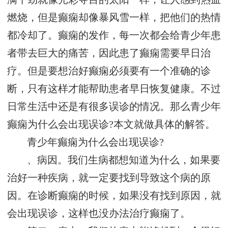
燃烧，但是癫痫却像暴风雪一样，把他们的热情
都冷却了。癫痫的发作，每一次都会给青少年患
者带去巨大的痛苦，因此患了癫痫需要早日治
疗。但是要想治好癫痫必须要有一个准确的诊
断，只有这样才能帮助患者早日恢复健康。不过
日常生活中还是有很多误诊的情况。那么青少年
癫痫为什么会出现误诊?本文就做具体的解答。
青少年癫痫为什么会出现误诊?
、病因。我们生病都想知道为什么，如果要
治好一种疾病，就一定要找到导致这个病的原
因。在诊断癫痫的时候，如果没有找到原因，就
会出现误诊，这样也没办法治疗癫痫了。