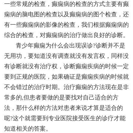
一些常规的检查，癫痫病的检查的方式主要有癫
痫病的脑电图的检查以及癫痫病的图个检查，还
有一些癫痫病的影像的检查，我们根据癫痫病的
综合的检查，对癫痫病的治疗做出良好的诊断。
青少年癫痫为什么会出现误诊?诊断并不是
无用功，要知道没有调查就没有发言权，同样没
有诊断就没有治疗权，诊断癫痫疾病的时候一定
要到正规的医院，如果确证是癫痫疾病的时候就
不会错过的治疗时期。治疗癫痫的方法现在是非
常多的,但患者要做的是要找对自己适合的方
法，那什么样的方法对患者来说才算是适合的
呢?这个就需要到专业医院接受医生的诊疗才能
知道相关的答案。