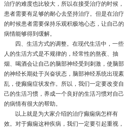
治疗的难度也比较大，所以在接受治疗的时候，
患者需要有足够的耐心去坚持治疗。但是在治疗
的时候患者需要保持乐观积极地心态，让自己的
病情能够得到缓解。
四、生活方式的调整。在现代生活中，一些
人的生活方式是不规律的，经常性的熬夜、抽
烟、喝酒会让自己的脑部神经受到刺激，使脑部
的神经长期处于兴奋状态，脑部神经系统出现紊
乱，使癫痫症状发作。所以，我们一定要改变自
己的生活习惯，养成一个良好的生活习惯对自己
的病情有很大的帮助。
以上就是为大家介绍的治疗癫痫病怎样有
效。对于癫痫这种疾病，我们一定要引起重视，