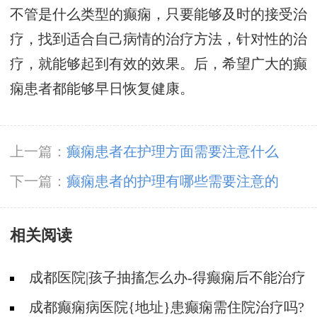
不管是什么类型的癫痫，只要能够及时的接受治
疗，找到适合自己病情的治疗方法，针对性的治
疗，就能够起到有效的效果。后，希望广大的癫
痫患者都能够早日恢复健康。
上一篇：
癫痫患者在护理方面需要注意什么
下一篇：
癫痫患者的护理有哪些需要注意的
相关阅读
成都医院|孩子抽搐怎么办-得癫痫后不能治疗
吗?
成都癫痫病医院{地址}患癫痫需住院治疗吗?