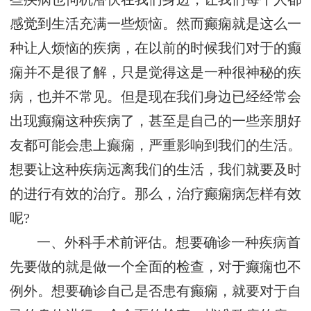
感觉到生活充满一些烦恼。然而癫痫就是这么一
种让人烦恼的疾病，在以前的时候我们对于的癫
痫并不是很了解，只是觉得这是一种很神秘的疾
病，也并不常见。但是现在我们身边已经经常会
出现癫痫这种疾病了，甚至是自己的一些亲朋好
友都可能会患上癫痫，严重影响到我们的生活。
想要让这种疾病远离我们的生活，我们就要及时
的进行有效的治疗。那么，治疗癫痫病怎样有效
呢?
一、外科手术前评估。想要确诊一种疾病首
先要做的就是做一个全面的检查，对于癫痫也不
例外。想要确诊自己是否患有癫痫，就要对于自