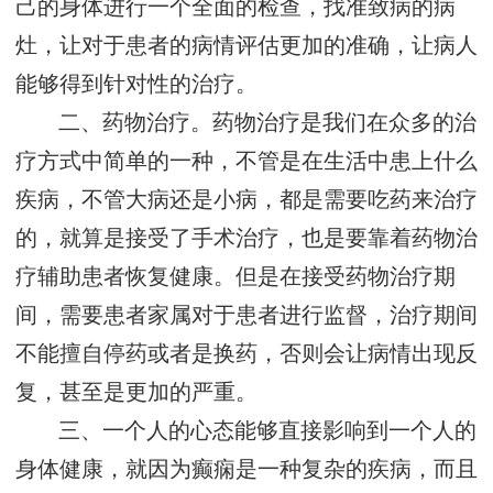
己的身体进行一个全面的检查，找准致病的病
灶，让对于患者的病情评估更加的准确，让病人
能够得到针对性的治疗。
二、药物治疗。药物治疗是我们在众多的治
疗方式中简单的一种，不管是在生活中患上什么
疾病，不管大病还是小病，都是需要吃药来治疗
的，就算是接受了手术治疗，也是要靠着药物治
疗辅助患者恢复健康。但是在接受药物治疗期
间，需要患者家属对于患者进行监督，治疗期间
不能擅自停药或者是换药，否则会让病情出现反
复，甚至是更加的严重。
三、一个人的心态能够直接影响到一个人的
身体健康，就因为癫痫是一种复杂的疾病，而且