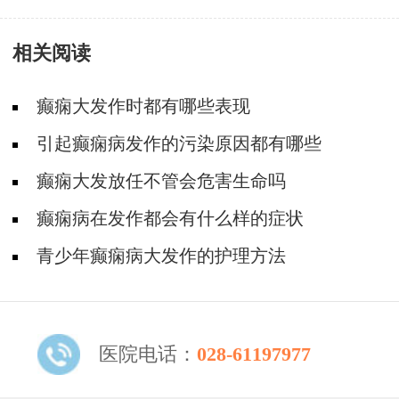
相关阅读
癫痫大发作时都有哪些表现
引起癫痫病发作的污染原因都有哪些
癫痫大发放任不管会危害生命吗
癫痫病在发作都会有什么样的症状
青少年癫痫病大发作的护理方法
医院电话：
028-61197977