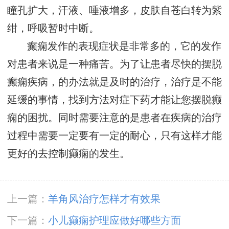
瞳孔扩大，汗液、唾液增多，皮肤自苍白转为紫
绀，呼吸暂时中断。
癫痫发作的表现症状是非常多的，它的发作
对患者来说是一种痛苦。为了让患者尽快的摆脱
癫痫疾病，的办法就是及时的治疗，治疗是不能
延缓的事情，找到方法对症下药才能让您摆脱癫
痫的困扰。同时需要注意的是患者在疾病的治疗
过程中需要一定要有一定的耐心，只有这样才能
更好的去控制癫痫的发生。
上一篇：
羊角风治疗怎样才有效果
下一篇：
小儿癫痫护理应做好哪些方面