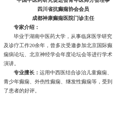
中国中医药研究促进会青年医师分会理事
四川省抗癫痫协会会员
成都神康癫痫医院门诊主任
专家介绍：
毕业于湖南中医药大学，从事临床医学研究
及诊疗工作20余年，曾多次受邀参加北京国际癫
痫病论坛、北京神经学会年度论坛会等进行学术
演讲。
专业擅长：
运用中西医结合诊治儿童癫痫、
青少年癫痫、外伤性癫痫、继发性癫痫等，受到
了患者的好评。