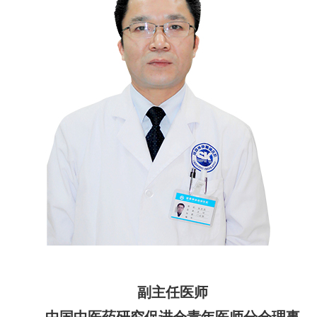
副主任医师