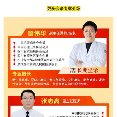
更多会诊专家介绍