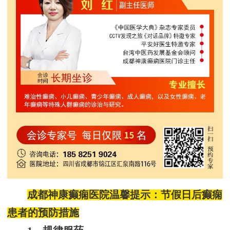
成都神康癫痫医院温馨提示：节假日后癫痫
患者的预防措施