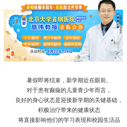
暑假即将结束，新学期近在眼前。
对于患有癫痫的儿童青少年而言，
良好的身心状态是迎接新学期的关键基础，
积极治疗带来的健康状态
将直接影响他们的学习表现和校园生活品