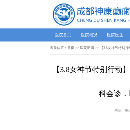
医院首页
医院概况
医院医生
当前位置：
首页
>>
医院新闻
>> 【3.8女神节特
【3.8女神节特别行动
科会诊，
来源：重