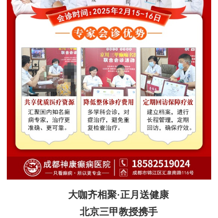
大咖齐相聚·正月送健康
北京三甲教授携手