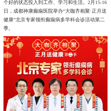
个好的状态投入到工作、学习和生活。2月15-16
日，成都神康癫痫医院举办“大咖齐相聚·正月送
健康”北京专家领衔癫痫病多学科会诊活动第二
季。