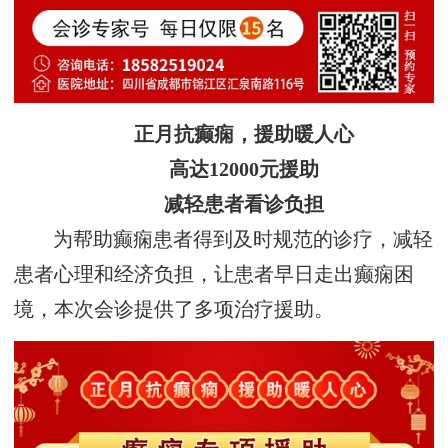
正月抗癫痫，援助暖人心
高达12000元援助
减轻患者看诊负担
为帮助癫痫患者得到及时规范的诊疗，减轻
患者心理和经济负担，让患者早日走出癫痫困
境，本次会诊提供了多项治疗援助。