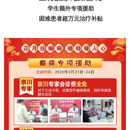
学生额外专项援助
困难患者超万元治疗补贴