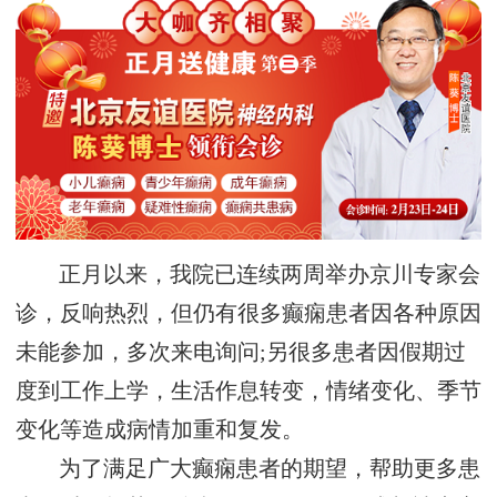
正月以来，我院已连续两周举办京川专家会
诊，反响热烈，但仍有很多癫痫患者因各种原因
未能参加，多次来电询问;另很多患者因假期过
度到工作上学，生活作息转变，情绪变化、季节
变化等造成病情加重和复发。
为了满足广大癫痫患者的期望，帮助更多患