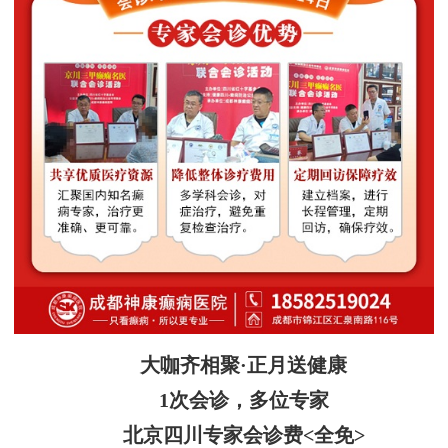
大咖齐相聚·正月送健康
1次会诊，多位专家
北京四川专家会诊费<全免>