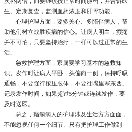
次补两倍，而要继续按正常时间服药，并告诉医
生。定期复查，监测血药浓度和肝肾功能。
心理护理方面，要多关心、多陪伴病人，帮
助他们树立战胜疾病的信心。让病人明白，癫痫
并不可怕，只要坚持治疗，一样可以过正常的生
活。
急救护理方面，家属要学习基本的急救知
识。发作时让病人平卧，头偏向一侧，保持呼吸
通畅，不要强行按压肢体，不要往嘴里塞东西。
记录发作时间，如果超过5分钟或连续发作，要
及时送医。
总之，癫痫病人的护理涉及生活方方面面，
不能忽视任何一个细节。只有把护理工作做到