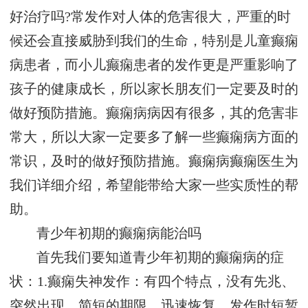
好治疗吗?常发作对人体的危害很大，严重的时
候还会直接威胁到我们的生命，特别是儿童癫痫
病患者，而小儿癫痫患者的发作更是严重影响了
孩子的健康成长，所以家长朋友们一定要及时的
做好预防措施。癫痫病病因有很多，其的危害非
常大，所以大家一定要多了解一些癫痫病方面的
常识，及时的做好预防措施。癫痫病癫痫医生为
我们详细介绍，希望能带给大家一些实质性的帮
助。
青少年初期的癫痫病能治吗
首先我们要知道青少年初期的癫痫病的症
状：1.癫痫失神发作：有四个特点，没有先兆、
突然出现、简短的期限、迅速恢复。发作时短暂