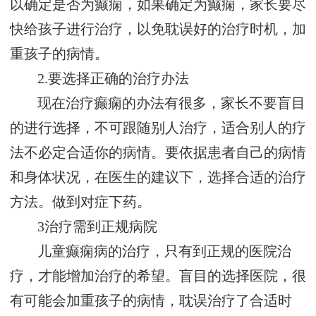
以确定是否为癫痫，如果确定为癫痫，家长要尽
快给孩子进行治疗，以免耽误好的治疗时机，加
重孩子的病情。
2.要选择正确的治疗办法
现在治疗癫痫的办法有很多，家长不要盲目
的进行选择，不可跟随别人治疗，适合别人的疗
法不必定合适你的病情。要依据患者自己的病情
和身体状况，在医生的建议下，选择合适的治疗
方法。做到对症下药。
3治疗需到正规病院
儿童癫痫病的治疗，只有到正规的医院治
疗，才能增加治疗的希望。盲目的选择医院，很
有可能会加重孩子的病情，耽误治疗了合适时