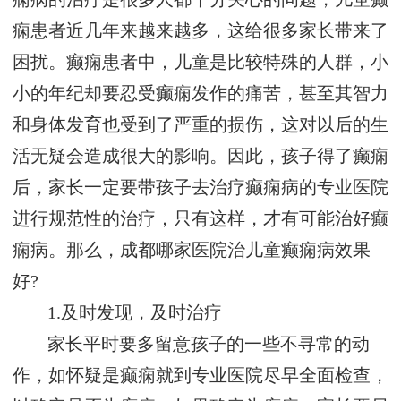
痫患者近几年来越来越多，这给很多家长带来了
困扰。癫痫患者中，儿童是比较特殊的人群，小
小的年纪却要忍受癫痫发作的痛苦，甚至其智力
和身体发育也受到了严重的损伤，这对以后的生
活无疑会造成很大的影响。因此，孩子得了癫痫
后，家长一定要带孩子去治疗癫痫病的专业医院
进行规范性的治疗，只有这样，才有可能治好癫
痫病。那么，成都哪家医院治儿童癫痫病效果
好?
1.及时发现，及时治疗
家长平时要多留意孩子的一些不寻常的动
作，如怀疑是癫痫就到专业医院尽早全面检查，