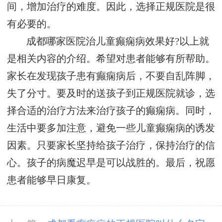
间，增加治疗的难度。因此，选择正规医院是很
有必要的。
成都哪家医院治儿童癫痫病效果好?以上就
是相关内容的介绍。希望对患者能够有所帮助。
家长在发现孩子患有癫痫病后，不要自乱阵脚，
失了分寸。要及时的送孩子到正规医院就诊，选
择合适的治疗方法来治疗孩子的癫痫病。同时，
生活中要多加注意，避免一些儿童癫痫病的诱发
因素。只要家长坚持给孩子治疗，保持治疗的信
心。孩子的病魔迟早是可以战胜的。最后，祝愿
患者能够早日康复。