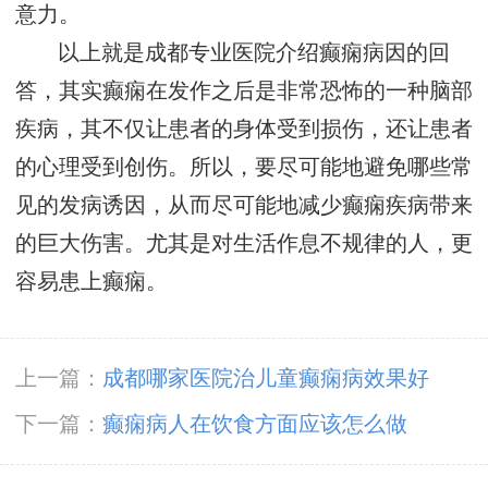
意力。
以上就是成都专业医院介绍癫痫病因的回
答，其实癫痫在发作之后是非常恐怖的一种脑部
疾病，其不仅让患者的身体受到损伤，还让患者
的心理受到创伤。所以，要尽可能地避免哪些常
见的发病诱因，从而尽可能地减少癫痫疾病带来
的巨大伤害。尤其是对生活作息不规律的人，更
容易患上癫痫。
上一篇：
成都哪家医院治儿童癫痫病效果好
下一篇：
癫痫病人在饮食方面应该怎么做