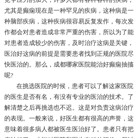
尤其是癫痫现在是一种罕见的疾病，这种病是一
种脑部疾病，这种疾病很容易反复发作，每次发
作都会对患者造成非常严重的伤害，所以为了能
对患者造成较少的伤害，及时治疗这病是关键，
医治好这病的前提是需要患者找到正规的医院尽
快医治的。那么，成都哪家医院能治好癫痫抽搐
呢?
在挑选医院的时候，患者可以了解这家医院
的医生是否有名，有没有专业的医治的技术。了
解清楚之后再挑选也不迟。这是对负责这病治疗
的表现。一般来说，好医生都有很高的声誉，这
意味着很多病人都被医生医治好了。患者只有把