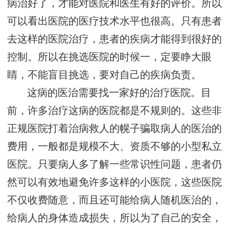
病治好了，才能对医院和医生有好的评价。所以
可以看出医院的医疗技术水平也很高。只有患者
去这样的医院治疗，患者的疾病才能得到很好的
控制。所以在挑选医院的时候一，定要睁大眼
睛，不能盲目挑选，要对自己的疾病负责。
这病的医治需要找一家好的治疗医院。目
前，许多治疗这病的医院都是不规则的。这些非
正规医院打着治病救人的幌子骗取病人的医治的
费用，一般都是规模不大、资质不够的小型私立
医院。只要病人多了解一些常识性问题，患者仍
然可以有效地避免许多这样的小医院，这些医院
不仅收费随意，而且还可能给病人随机医治的，
给病人的身体造成损失，所以为了自己的安全，