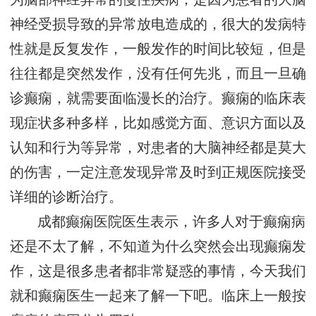
神经受损导致的异常放电造成的，很大的发病特
性就是反复发作，一般发作的时间比较短，但是
往往都是突然发作，没有任何先兆，而且一旦确
诊癫痫，就需要面临漫长的治疗。癫痫的临床表
现症状多种多样，比如感觉方面、意识方面以及
认知和行为等异常，对患者的大脑神经都是莫大
的伤害，一定注意发现异常及时到正规医院接受
详细的诊断治疗。
成都癫痫医院医生表示，许多人对于癫痫病
还是不太了解，不知道为什么突然会出现癫痫发
作，这是很多患者都非常疑惑的事情，今天我们
就和癫痫医生一起来了解一下吧。临床上一般按