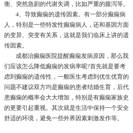
衡、突然急剧的代谢失调，比如严重的腹泻等。
4、导致癫痫的遗传因素。有一部分癫痫病
人，特别是一些特发性癫痫病人，还和基因方面
的变异、突变有关系，这就是我们临床上讲的遗
传因素。
成都治癫痫医院提醒癫痫发病原因，那么我
们应该怎么降低癫痫的发病率呢?首先就是要考
虑到癫痫的遗传性，一般医生考虑到优生优育的
问题不建议双方均是癫痫的患者结婚生育，后代
患癫痫的概率会大大增加，特别是有癫痫家族史
的更要引起重视。其次就是生活中保持一个安全
舒适的环境，避免一些外界因素刺激发作等。