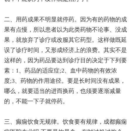
二、用药成果不明显就停药。因为有的药物的成
果有点慢，所以患者以为此类药物不论事、没成
果，就放弃了诊疗或改服其它药型。这样做既延
误了诊疗时间，又形成经济上的浪费。其实不是
这样的，因为药品要达到诊疗目的决定于下列要
素：1、药品的适应症;2、血中药物的有效浓
度;3、药物的作用途径。要是长时间没有成果，
哪么，就要适当的进而换药，也须要逐渐减量
的，不能一下子就停药。
三、癫痫饮食无规律。饮食要有规律，
成都癫痫