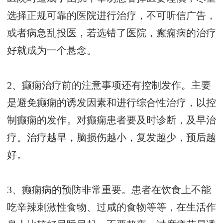
选择正规可靠的医院进行治疗，不可听信广告，
或者病急乱投医，若选错了医院，癫痫病的治疗
好就成为一个悬念。
2、癫痫治疗前的注意事项还有控制发作。主要
是避免癫痫的诱发因素和进行综合性治疗，以控
制癫痫的发作。对癫痫患者要及时诊断，及早治
疗。治疗越早，脑损伤越小，复发越少，预后越
好。
3、癫痫病的预防非常重要。患者在饮食上不能
吃辛辣刺激性食物、过咸的食物等等，在生活作