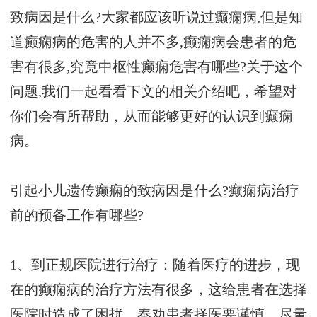
致病因是什么?大家都应该听说过癫痫病,但是知
道癫痫病的危害的人并不多,癫痫病会患者的危
害有很多,究竟中枢性癫痫危害有哪些?关于这个
问题,我们一起看看下文的相关介绍吧，希望对
你们会有所帮助，从而能够更好的认识到癫痫
病。
引起小儿遗传癫痫的致病因是什么?癫痫病治疗
前的预备工作有哪些?
1、到正规医院进行治疗：随着医疗的进步，现
在的癫痫病的治疗方法有很多，这给患者在选择
医院时造成了困扰，奉劝患者择医要谨慎，尽量