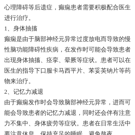
心理障碍等后遗症，癫痫患者需要积极配合医生
进行治疗。
1、身体抽搐
癫痫是由于脑部神经元异常过度放电而导致的慢
性脑功能障碍性疾病，在发作时可能会导致患者
出现身体抽搐、痉挛、晕厥等症状。患者可以在
医生的指导下口服卡马西平片、苯妥英钠片等药
物来治疗。
2、记忆力减退
由于癫痫发作时会导致脑部神经元异常，进而可
能会导致患者的记忆力减退，同时还会伴有注意
力不集中、身体疲劳等症状。患者在日常生活中
要注意休息，保持充足的睡眠，避免熬夜。