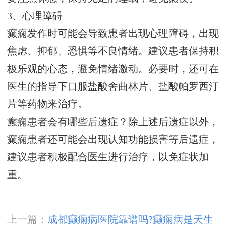
3、心理障碍
癫痫发作时可能会导致患者出现心理障碍，出现
焦虑、抑郁、恐惧等不良情绪。建议患者保持积
极乐观的心态，避免情绪激动。必要时，还可在
医生的指导下口服盐酸舍曲林片、盐酸帕罗西汀
片等药物来治疗。
癫痫患者会有哪些后遗症？除上述后遗症以外，
癫痫患者还可能会出现认知功能损害等后遗症，
建议患者积极配合医生进行治疗，以免症状加
重。
上一篇：
成都癫痫病医院靠谱吗?癫痫病是天生