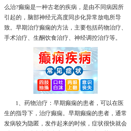
么治?癫痫是一种古老的疾病，是由不同病因所
引起的，脑部神经元高度同步化异常放电所导
致。早期治疗癫痫的方法，主要包括药物治疗、
手术治疗、生酮饮食治疗、神经调控治疗等。
1、药物治疗：早期癫痫的患者，可以在医
生的指导下，治疗癫痫。早期癫痫的患者，通常
发病较为隐匿，发作起来的时候，症状很快就会