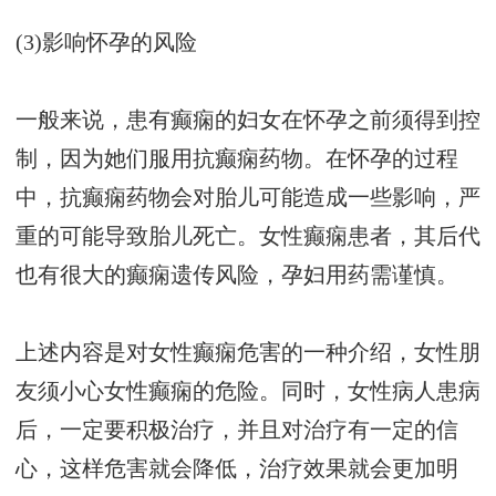
(3)影响怀孕的风险
一般来说，患有癫痫的妇女在怀孕之前须得到控
制，因为她们服用抗癫痫药物。在怀孕的过程
中，抗癫痫药物会对胎儿可能造成一些影响，严
重的可能导致胎儿死亡。女性癫痫患者，其后代
也有很大的癫痫遗传风险，孕妇用药需谨慎。
上述内容是对女性癫痫危害的一种介绍，女性朋
友须小心女性癫痫的危险。同时，女性病人患病
后，一定要积极治疗，并且对治疗有一定的信
心，这样危害就会降低，治疗效果就会更加明