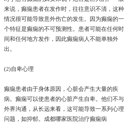
来说，癫痫患者在发作时，往往意识不清，这种
情况很可能导致意外伤亡的发生。因为癫痫的一
个特征是癫痫的不可预测性。患者可能在任何时
间和任何地方发作，因此癫痫病人不能单独外
出。
(2)自卑心理
癫痫患者由于身体原因，心脏会产生大量的疾
病。癫痫可以使患者的心脏产生自卑。他们不与
外界沟通，从长远来看，这可能导致一系列心理
问题，如抑郁。
成都哪家医院治疗癫痫病