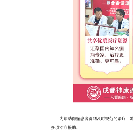
为帮助癫痫患者得到及时规范的诊疗，
多项治疗援助。