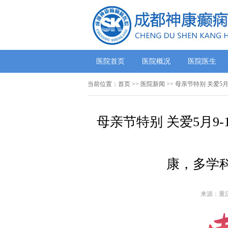
医院首页
医院概况
医院医生
当前位置：
首页
>>
医院新闻
>> 母亲节特别 关爱
母亲节特别 关爱5月9
康，多学
来源：重