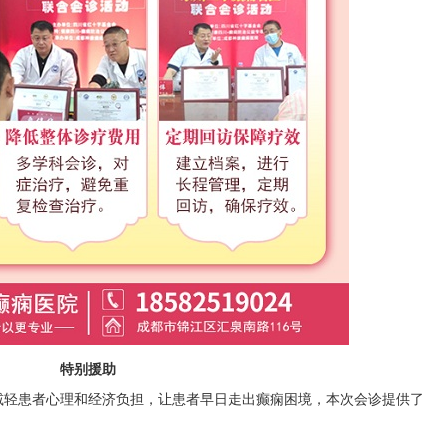
特别援助
减轻患者心理和经济负担，让患者早日走出癫痫困境，本次会诊提供了