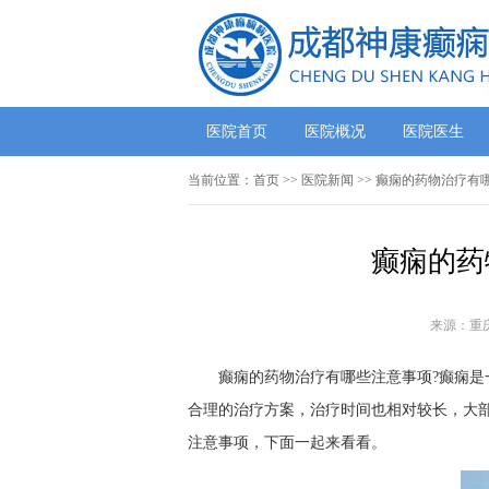
医院首页
医院概况
医院医生
当前位置：
首页
>>
医院新闻
>> 癫痫的药物治疗有
癫痫的药
来源：重
癫痫的药物治疗有哪些注意事项?癫痫
合理的治疗方案，治疗时间也相对较长，大
注意事项，下面一起来看看。