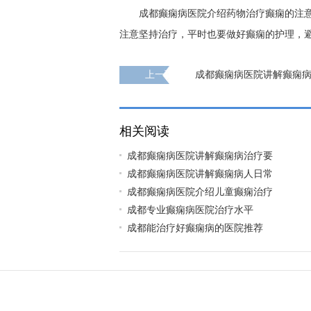
成都癫痫病医院介绍药物治疗癫痫的注
注意坚持治疗，平时也要做好癫痫的护理，
上一页
成都癫痫病医院讲解癫痫
钱
相关阅读
成都癫痫病医院讲解癫痫病治疗要
成都癫痫病医院讲解癫痫病人日常
成都癫痫病医院介绍儿童癫痫治疗
成都专业癫痫病医院治疗水平
成都能治疗好癫痫病的医院推荐