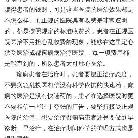
骗得患者的钱财，可是这些医院的医治效果却是
不怎么样。而正规的医院具有收费是非常透明
的，都是按照规定的标准收费的，患者在正规医
院医治不用担心乱收费的现象，能够在这里定心
承受医治
成都癫痫病治疗医院
，每一项费用都
是能查到的，所以患者大可放心医治。
癫痫患者在治疗时，患者要摆正治疗态度，
不要病急乱投医相信没有科学依据的快速药，癫
痫的医治是没有快速药的，患者在选择医院时更
不要相信一些过于夸张的广告，要坚持接受正规
医院的治疗。想要治疗癫痫病患者还是要做到早
诊断、早治疗，在治疗期间科学的护理方式也是