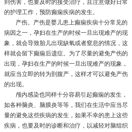
到伤害，也要及时的接受治疗，且注意做好日常
的护理工作，预防癫痫疾病的发生。
产伤。产伤是婴儿患上癫痫疾病十分常见的
病因之一，孕妇在生产的时候一旦出现难产的现
象，就会导致胎儿出现缺氧或者窒息的情况，这
样就会留下癫痫后遗症。为了尽量的避免产伤的
出现，孕妇在生产的时候一旦出现难产的现象，
就应当立即的转为剖腹产，这样才可以避免产伤
的出现。
颅内感染也同样十分容易引起癫痫的发生，
如各种脑炎、脑膜炎等等，我们在生活中应当尽
量的避免这些疾病的发生，如果不幸的患上这些
疾病，也要及时的诊断和治疗，以减轻对脑组织