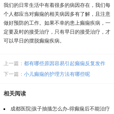
我们的日常生活中有着很多的病因存在，我们每
个人都应当对癫痫的相关病因多有了解，且注意
做好预防的工作。如果不幸的患上癫痫疾病，一
定要及时的接受治疗，只有早日的接受治疗，才
可以早日的摆脱癫痫疾病。
上一篇：
都有哪些原因容易引起癫痫反复发作
下一篇：
小儿癫痫的护理方法有哪些呢
相关阅读
成都医院|孩子抽搐怎么办-得癫痫后不能治疗