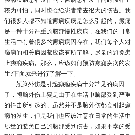
较为可怕，同时也会给患者带去很大的伤害。我
们很多人都不知道癫痫疾病是怎么引起的，癫痫
是一种十分严重的脑部慢性疾病，在我们的日常
生活中有着很多的癫痫病因存在，我们每个人对
癫痫的相关病因都应该有所了解，尽量的避免患
上癫痫疾病。那么，应该如何预防癫痫疾病的发
生?下面就来进行了解一下。
颅脑外伤是引起癫痫疾病十分常见的病因
了，颅脑外伤主要是由于在生活中脑部受到严重
的撞击所引起的。虽然并不是脑外伤都会引起癫
痫的发生，但是我们也应该注意在日常的生活中
尽量的避免自己的脑部受到伤害，如果不幸的受