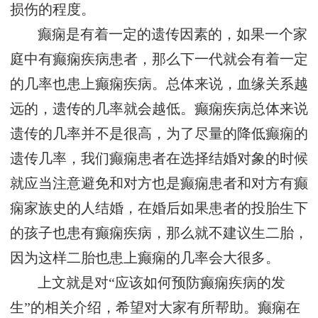
损伤的程度。
癫痫是有着一定的遗传因素的，如果一个家
庭中有癫痫疾病患者，那么下一代就会有着一定
的几率也患上癫痫疾病。总体来说，血缘关系越
远的，遗传的几率就会越低。癫痫疾病总体来说
遗传的几率并不是很高，为了尽量的降低癫痫的
遗传几率，我们癫痫患者在选择结婚对象的时候
就应当注意避免和对方也是癫痫患者和对方有癫
痫家族史的人结婚，在婚后如果患者的投胎生下
的孩子也患有癫痫疾病，那么就不建议生二胎，
因为这样二胎也患上癫痫的几率会大很多。
上文就是对“应该如何预防癫痫疾病的发
生”的相关介绍，希望对大家有所帮助。癫痫在