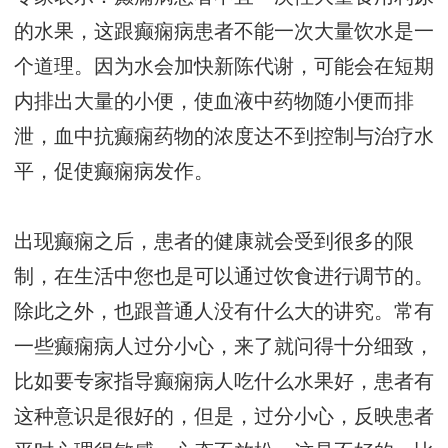
的水果，这跟癫痫病患者不能一次大量饮水是一
个道理。因为水会加快新陈代谢，可能会在短期
内排出大量的小便，使血液中药物随小便而排
泄，血中抗癫痫药物的浓度达不到控制与治疗水
平，促使癫痫病发作。
出现癫痫之后，患者的健康就会受到很多的限
制，在生活中您也是可以通过饮食进行调节的。
除此之外，也跟普通人没有什么大的讲究。常有
一些癫痫病人过分小心，来了就问得十分细致，
比如要专家指导癫痫病人吃什么水果好，患者有
这种意识是很好的，但是，过分小心，反映患者