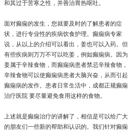
和其过于苦寒之性，并善治胃热呕吐。
面对癫痫的发生，您就要及时的了解患者的症
状，进行专业性的疾病饮食护理。癫痫病专家
说，从以上的介绍可以看出，姜也可以入药。但
有些疾病则万万不可以吃姜，例如癫痫病。因为
姜属于辛辣食物，而癫痫病患者禁忌辛辣食物，
辛辣食物可以使癫痫病患者大脑兴奋，从而引起
癫痫病的发作。患者日常生活中，
成都正规癫痫
治疗医院
要尽量避免食用这样的食物。
上述就是癫痫治疗的讲解了，相信是可以给广大
的朋友们一些新的帮助和认识的。我们针对癫痫