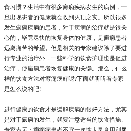
食习惯？生活中有很多癫痫疾病发生的病例，一
旦出现患者的健康就会收到灭顶之灾。所以很多
发生癫痫疾病的患者，对于疾病的治疗就是很关
心的，毕竟尽快的恢复身体的健康，是癫痫患者
远离痛苦的希望。但是相关的专家建议除了要进
行专业的治疗外，一些科学的饮食护理也是促进
治疗，使癫痫患者恢复健康的关键。那么，什么
样的饮食方法对癫痫病好呢?下面就听听看专家
是怎么说的吧!
进行健康的饮食才是缓解疾病的很好方法，尤其
是对于癫痫的发生，就要注意适当的饮食措施。
专家表示：癫痫病患者不宜一次性大量食用利尿