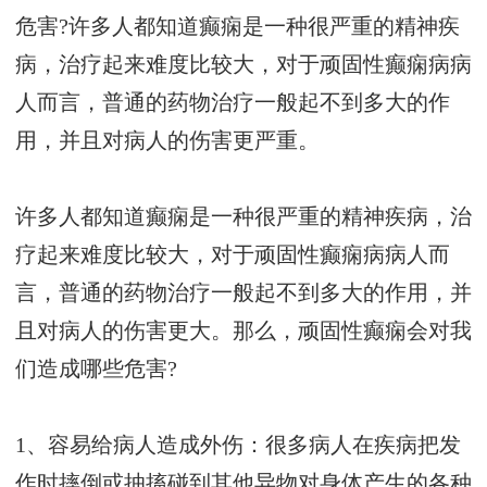
危害?许多人都知道癫痫是一种很严重的精神疾
病，治疗起来难度比较大，对于顽固性癫痫病病
人而言，普通的药物治疗一般起不到多大的作
用，并且对病人的伤害更严重。
许多人都知道癫痫是一种很严重的精神疾病，治
疗起来难度比较大，对于顽固性癫痫病病人而
言，普通的药物治疗一般起不到多大的作用，并
且对病人的伤害更大。那么，顽固性癫痫会对我
们造成哪些危害?
1、容易给病人造成外伤：很多病人在疾病把发
作时摔倒或抽搐碰到其他异物对身体产生的各种