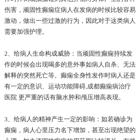
伤害，顽固性癫痫症病人在发病的时候比较容易
激动，做出一些过激的行为，因此对于这类病人
需要加强护理。
2、给病人生命构成威胁：当顽固性癫痫持续发
作的时候会出现喝多的意外事如病人自杀、无法
解释的突然死亡等。癫痫全身性发作时病人还是
有一定的意识、运动功能障碍,
成都癫痫病治疗
医院
更严重的话有脑水肿和颅压增高表现。
3、给病人的精神产生一定的影响：如若确诊为
癫痫，病人心里压力名下增加，甚至出现绝望的