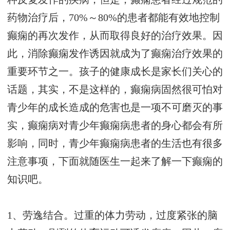
药物治疗后，70%～80%的患者都能有效地控制
癫痫的再次发作，从而取得良好的治疗效果。因
此，消除癫痫发作诱因就成为了癫痫治疗效果的
重要环节之一。孩子的健康成长是家长们关心的
话题，其实，不是这样的，癫痫病固然很可怕对
青少年的成长造成的危害也是一项不可磨灭的事
实，癫痫病对青少年癫痫病患者的身心都会有所
影响，同时，青少年癫痫病患者的生活也有很多
注意事项，下面就随医生一起来了解一下癫痫的
知识吧。
1、劳逸结合。过重的体力劳动，过度紧张的脑