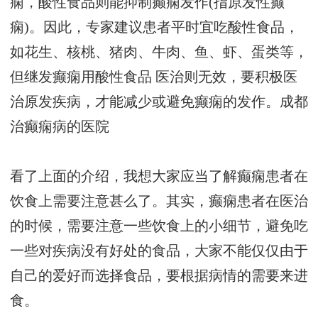
痫，酸性食品则能抑制癫痫发作(指原发性癫
痫)。因此，专家建议患者平时宜吃酸性食品，
如花生、核桃、猪肉、牛肉、鱼、虾、蛋类等，
但继发癫痫用酸性食品 医治则无效，要积极医
治原发疾病，才能减少或避免癫痫的发作。
成都
治癫痫病的医院
看了上面的介绍，我想大家应当了解癫痫患者在
饮食上需要注意甚么了。其实，癫痫患者在医治
的时候，需要注意一些饮食上的小细节，避免吃
一些对疾病没有好处的食品，大家不能仅仅由于
自己的爱好而选择食品，要根据病情的需要来进
食。